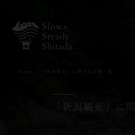
Home
「新潟観光」に関する記事一覧
「新潟観光」に