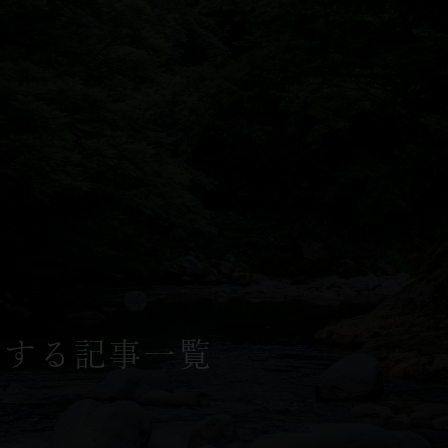
関する記事一覧