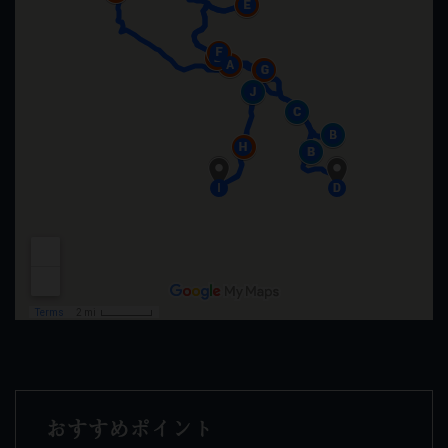
おすすめポイント