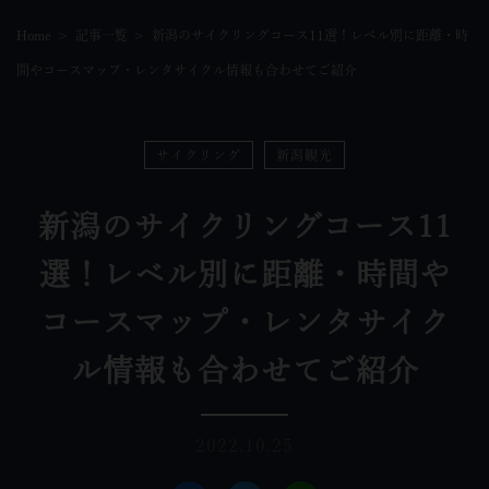
Home
記事一覧
新潟のサイクリングコース11選！レベル別に距離・時
間やコースマップ・レンタサイクル情報も合わせてご紹介
サイクリング
新潟観光
新潟のサイクリングコース11
選！レベル別に距離・時間や
コースマップ・レンタサイク
ル情報も合わせてご紹介
2022.10.25