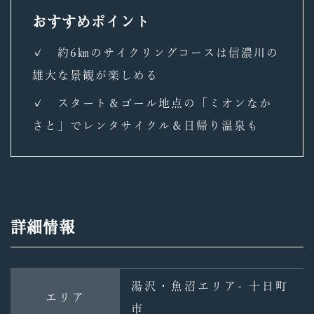
おすすめポイント
✓ 約6㎞のサイクリングコースは信濃川の
雄大な景観が楽しめる
✓ スタート＆ゴール地点の「ミオンなか
さと」でレンタサイクル＆日帰り温泉も
詳細情報
湯沢・魚沼エリア- 十日町
エリア
市