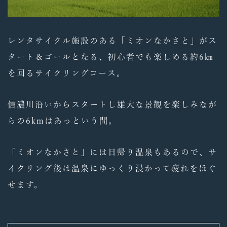
レンタサイクル施設のある「ミオンなかさと」がス
タート＆ゴールとなる、初心者でも楽しめる約6㎞
を回るサイクリングコース。
信濃川沿いからスタートし雄大な景観を楽しみなが
らの6kmはあっという間。
「ミオンなかさと」には日帰り温泉もあるので、サ
イクリング後は温泉にゆっくり浸かって疲れをほぐ
せます。