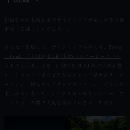
初級者から上級者までサイクリングが楽しめる三条
市の下田郷（しただごう）。
そんな下田郷には、サイクリングの他にも、
Snow
Peak HEADQUARTERS（スノーピーク ヘ
ッドクオーターズ
や、
CAPTAIN STAG®八木ヶ鼻
オートキャンプ場
などの人気キャンプ場があり、キ
ャンプと一緒にサイクリングやフィッシングなども
楽しめるとあって、サイクリストやキャンパー、フ
ィッシャーの間で人気を集めているエリアです。