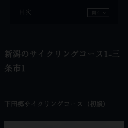
目次
開く
新潟のサイクリングコース1-三
条市1
下田郷サイクリングコース（初級）