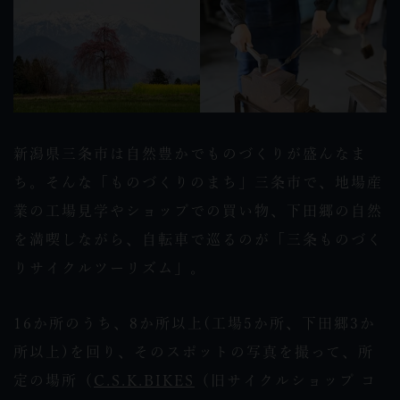
新潟県三条市は自然豊かでものづくりが盛んなま
ち。そんな「ものづくりのまち」三条市で、地場産
業の工場見学やショップでの買い物、下田郷の自然
を満喫しながら、自転車で巡るのが「三条ものづく
りサイクルツーリズム」。
16か所のうち、8か所以上(工場5か所、下田郷3か
所以上)を回り、そのスポットの写真を撮って、所
定の場所（
C.S.K.BIKES
（旧サイクルショップ コ