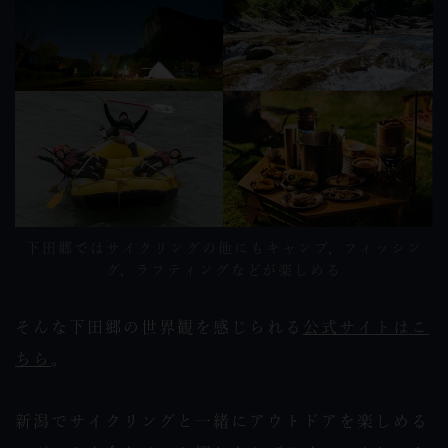
下田郷ではサイクリングの他にもキャンプ、フィッシン
グ、ラフティングなどが楽しめる
そんな下田郷の世界観を感じられる
公式サイトはこ
ちら
。
新潟でサイクリングと一緒にアウトドアを楽しめる