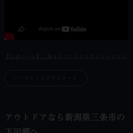
【公式ページ】三条ものづくりサイクルツーリズム
パンフレットダウンロード
アウトドアなら新潟県三条市の
下田郷へ