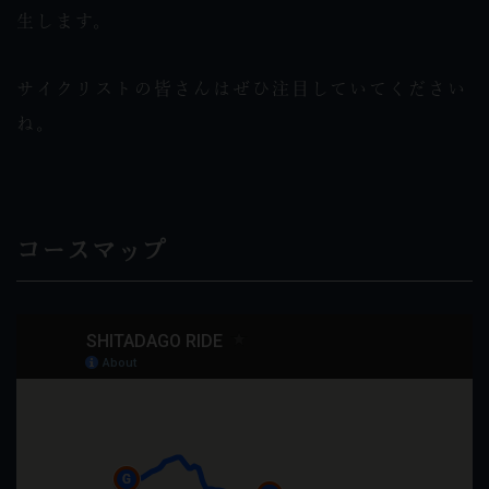
生します。
サイクリストの皆さんはぜひ注目していてください
ね。
コースマップ