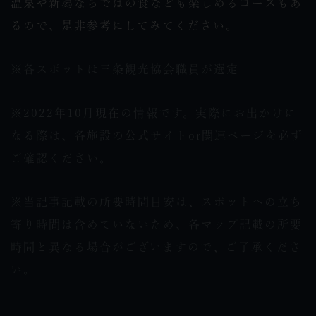
温泉や新潟ならではの食なども楽しめるコースもあ
るので、是非参考にしてみてください。
※各スポットは三条観光協会職員が選定
※2022年10月現在の情報です。実際にお出かけに
なる際は、各施設の公式サイトor関連ページを必ず
ご確認ください。
※当記事記載の所要時間目安は、スポットへの立ち
寄り時間は含めていないため、各マップ記載の所要
時間と異なる場合がございますので、ご了承くださ
い。