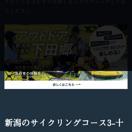
スポットも合わせてお探しならぜひチェックしてみ
てください。
新潟のサイクリングコース3-十