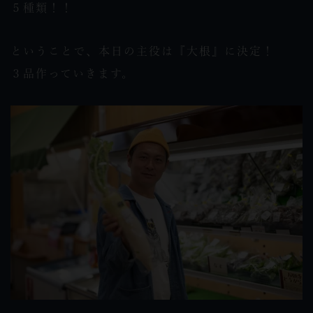
５種類！！
ということで、本日の主役は『大根』に決定！
３品作っていきます。