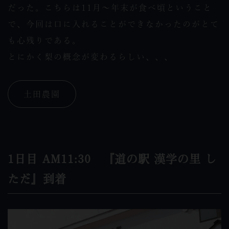
だった。こちらは11月〜年末が食べ頃ということ
で、今回は口に入れることができなかったのがとて
も心残りである。
とにかく梨の概念が変わるらしい、、、
土田農園
1日目 AM11:30 『道の駅 漢学の里 し
ただ』到着