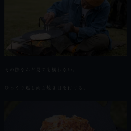
その際なんど見ても構わない。
ひっくり返し両面焼き目を付ける。