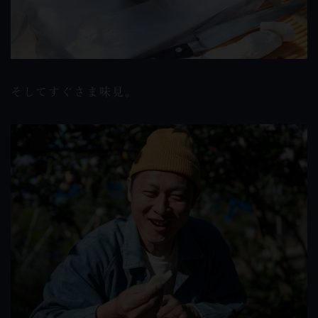
そしてすぐさま味見。