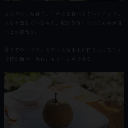
ただ今日は梨狩り、このまま食べるということでし
っかり熟しているもの、皮が黄色くなったものが良
いとの情報を。
獲り方のコツは、そのまま実を上に持ち上げること
で枝が簡単に折れ、もぐことができる。