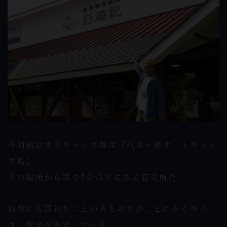
今回宿泊するキャンプ場は『八木ヶ鼻オートキャン
プ場』
その場所から車で5分ほどにある直売所だ
以前にも訪れたことがあるのだが、とにかくキノ
コ、野菜が充実している