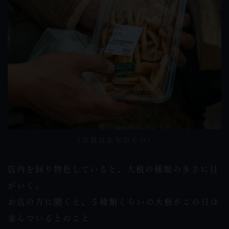
（写真は去年のもの）
店内を回り物色していると、大根の種類の多さに目
がいく。
お店の方に聞くと、５種類くらいの大根がこの日は
並んでいるとのこと