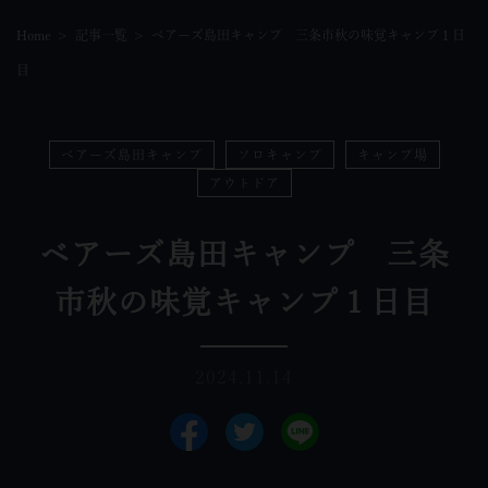
Home
記事一覧
ベアーズ島田キャンプ 三条市秋の味覚キャンプ１日
目
ベアーズ島田キャンプ
ソロキャンプ
キャンプ場
アウトドア
ベアーズ島田キャンプ 三条
市秋の味覚キャンプ１日目
2024.11.14