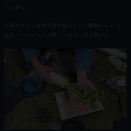
いてきた。
今回のメイン食材大根を使っての３種類レシピ １
品目『ハッシュド大根』こちらに取り掛かる。