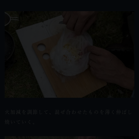
火加減を調節して、混ぜ合わせたものを薄く伸ばし
焼いていく。