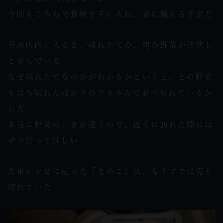
今回もこちらで食材を手に入れ、宴に備える予定だ
早速店内に入ると、採れたての、旬の野菜が所狭し
と並んでいる
なぜ採れたてなのかがわかるかというと、どの野菜
もはち切れんばかりのフォルムで並べられているか
らだ
本当に野菜のいきが違うので、近くに訪れた際には
ぜひ行ってほしい
去年レシピに使った『なめこ』は、もうすでに売り
切れていた