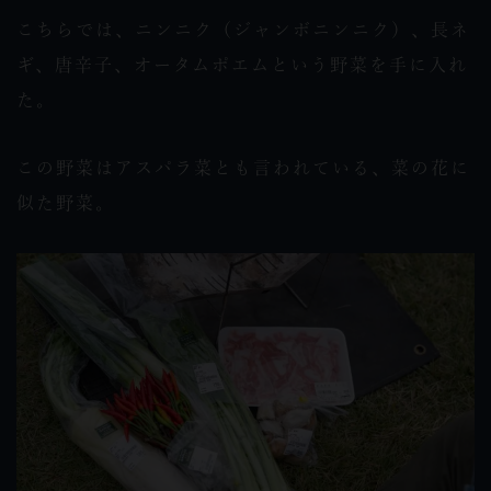
こちらでは、ニンニク（ジャンボニンニク）、長ネ
ギ、唐辛子、オータムポエムという野菜を手に入れ
た。
この野菜はアスパラ菜とも言われている、菜の花に
似た野菜。