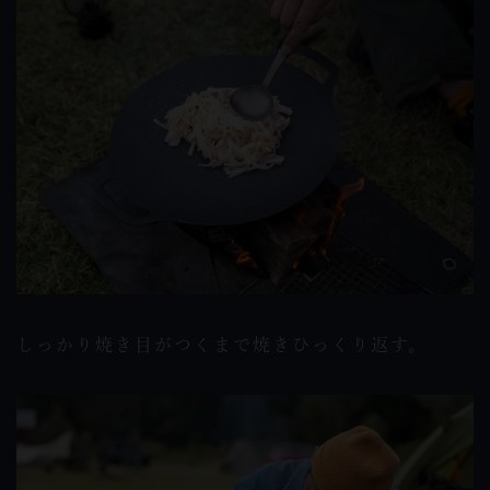
しっかり焼き目がつくまで焼きひっくり返す。