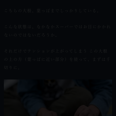
こちらの大根、葉っぱまでしっかりしている。
こんな状態は、なかなかスーパーではお目にかかれ
ないのではないだろうか。
それだけでテンションが上がってしまう この大根
の上の方（葉っぱに近い部分）を使って、まずは千
切りに。