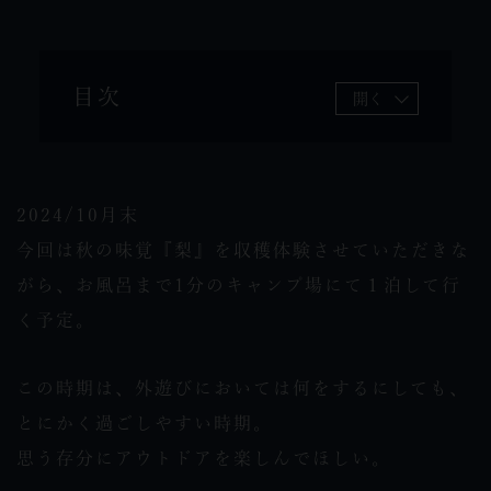
目次
開く
2024/10月末
今回は秋の味覚『梨』を収穫体験させていただきな
がら、お風呂まで1分のキャンプ場にて１泊して行
く予定。
この時期は、外遊びにおいては何をするにしても、
とにかく過ごしやすい時期。
思う存分にアウトドアを楽しんでほしい。