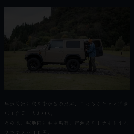
早速接家に取り掛かるのだが、こちらのキャンプ場
車１台乗り入れOK。
その他、敷地内に駐車場有、電源あり１サイト４人
までで２０００円。