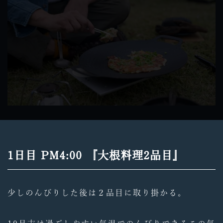
1日目 PM4:00 『大根料理2品目』
少しのんびりした後は２品目に取り掛かる。