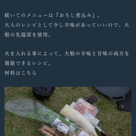
続いてのメニューは『おろし煮込み』。
大人のレシピとして少し辛味があっていいので、大
根の先端部を使用。
火を入れる事によって、大根の辛味と甘味の両方を
堪能できるレシピ。
材料はこちら