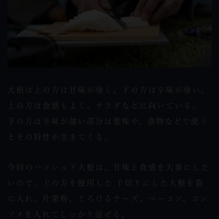
大根は上の方は甘味が強く、下の方は辛味が強い。
上の方は食感もよく、サラダなどに向いている。
下の方は辛味が強い部分は薬味や、漬物などで使う
とその特性が生きてくる。
今回のハッシュド大根は、甘味と食感を大事にした
いので、上の方を使用した 千切りにした大根を袋
に入れ、片栗粉、とろけるチーズ、ベーコン、コン
ソメを入れてしっかり混ぜる。