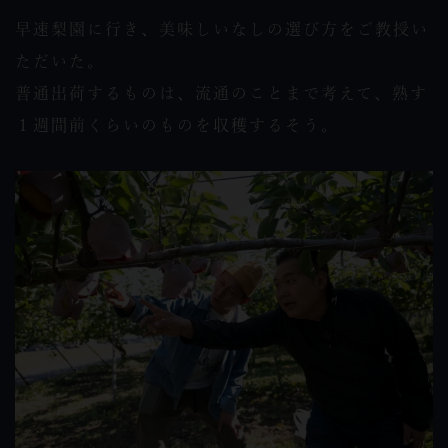
早速梨園に行き、美味しいなしの選び方をご教授い
ただいた。
普通出荷するものは、流通のことまで考えて、熟す
１週間前くらいのものを収穫するそう。