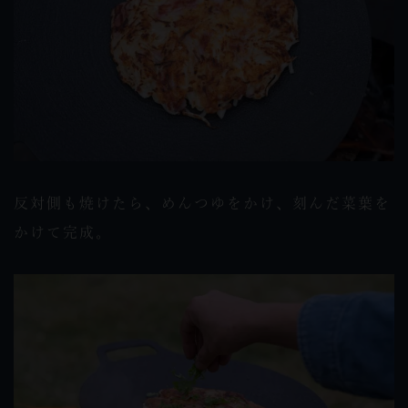
反対側も焼けたら、めんつゆをかけ、刻んだ菜葉を
かけて完成。