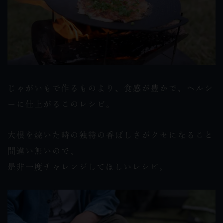
じゃがいもで作るものより、食感が豊かで、ヘルシ
ーに仕上がるこのレシピ。
大根を焼いた時の独特の香ばしさがクセになること
間違い無いので、
是非一度チャレンジしてほしいレシピ。