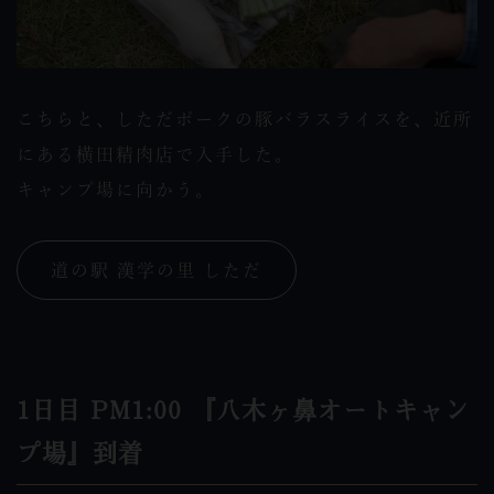
こちらと、しただポークの豚バラスライスを、近所
にある横田精肉店で入手した。
キャンプ場に向かう。
道の駅 漢学の里 しただ
1日目 PM1:00 『八木ヶ鼻オートキャン
プ場』到着