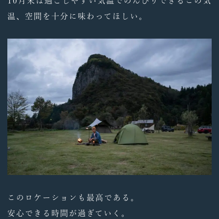
10月末は過ごしやすい気温でのんびりできるこの気
温、空間を十分に味わってほしい。
このロケーションも最高である。
安心できる時間が過ぎていく。