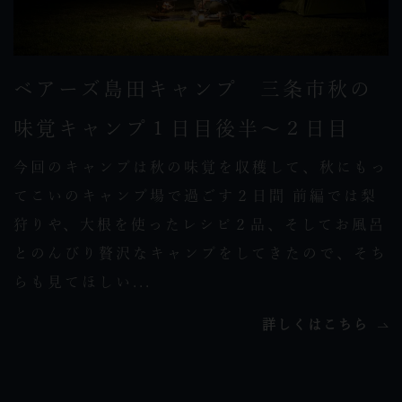
ベアーズ島田キャンプ 三条市秋の
味覚キャンプ１日目後半～２日目
今回のキャンプは秋の味覚を収穫して、秋にもっ
てこいのキャンプ場で過ごす２日間 前編では梨
狩りや、大根を使ったレシピ２品、そしてお風呂
とのんびり贅沢なキャンプをしてきたので、そち
らも見てほしい...
詳しくはこちら