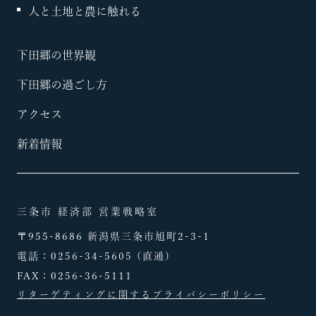
人と土地と農に触れる
下田郷の世界観
下田郷の過ごし方
アクセス
新着情報
三条市 経済部 営業戦略室
〒955-8686 新潟県三条市旭町2-3-1
電話：
0256-34-5605
(直通)
FAX：0256-36-5111
リターゲティングに関するプライバシーポリシー