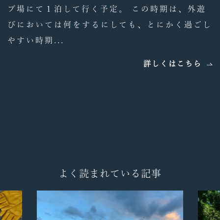
プ場にて１泊して行く予定。 この時期は、外遊
びにおいては何をするにしても、とにかく過ごし
やすい時期...
詳しくはこちら
よく読まれている記事