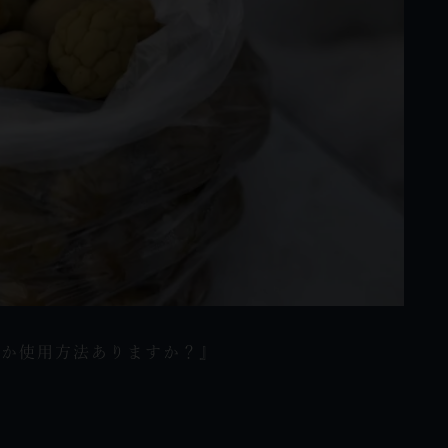
何か使用方法ありますか？』