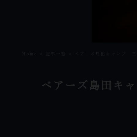
Home
記事一覧
ベアーズ島田キャンプ 三
ベアーズ島田キャ