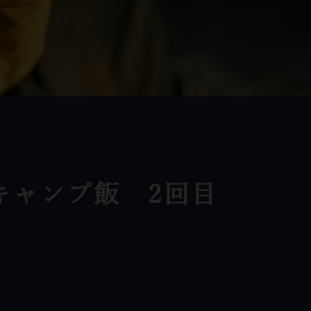
キャンプ飯 2回目