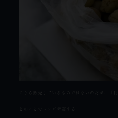
こちら販売しているものではないのだが、『
とのことでレシピ考案する