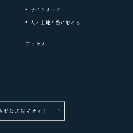
サイクリング
人と土地と農に触れる
アクセス
条市公式観光サイト