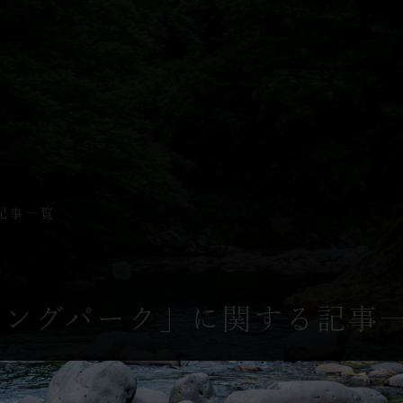
記事一覧
シングパーク」に関する記事