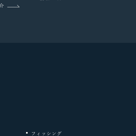
介
フィッシング