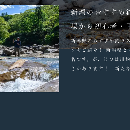
新潟のおすすめ
場から初心者・
新潟県のおすすめ釣り
クをご紹介！ 新潟県と
名です。が、じつは川
さんあります！ 新たな