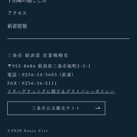
下田郷の過ごし方
アクセス
新着情報
三条市 経済部 営業戦略室
〒955-8686 新潟県三条市旭町2-3-1
電話：
0256-34-5605
(直通)
FAX：0256-36-5111
リターゲティングに関するプライバシーポリシー
三条市公式観光サイト
©2020 Sanjo City