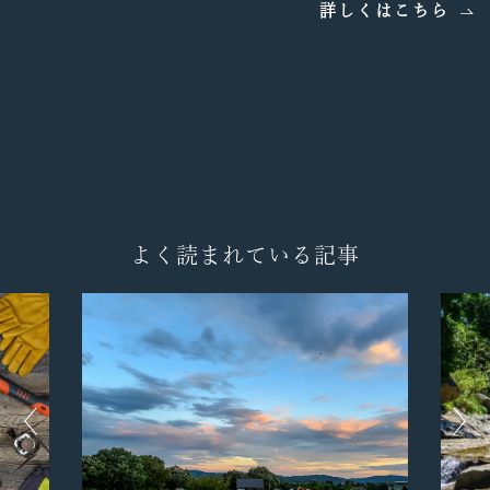
詳しくはこちら
よく読まれている記事