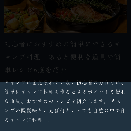
初心者におすすめの簡単にできるキ
ャンプ料理｜あると便利な道具や簡
単レシピ6選を紹介
キャンプにまだ慣れていない初心者の方向けに、
簡単にキャンプ料理を作るときのポイントや便利
な道具、おすすめのレシピを紹介します。 キャ
ンプの醍醐味といえば何といっても自然の中で作
るキャンプ料理...