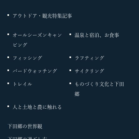
アウトドア・観光特集記事
オールシーズンキャン
温泉と宿泊、お食事
ピング
フィッシング
ラフティング
バードウォッチング
サイクリング
トレイル
ものづくり文化と下田
郷
人と土地と農に触れる
下田郷の世界観