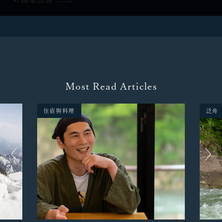
Most Read Articles
住宿與料理
泛舟